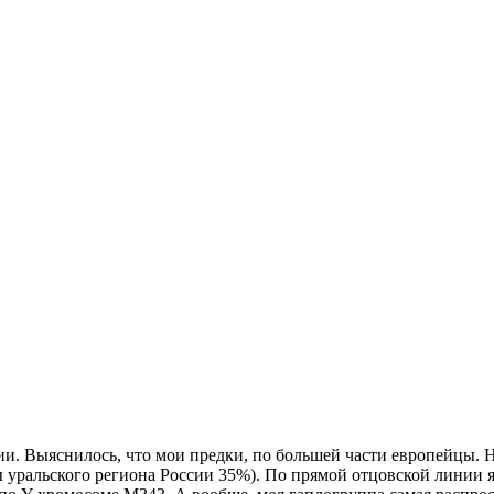
и. Выяснилось, что мои предки, по большей части европейцы. 
уральского региона России 35%). По прямой отцовской линии я