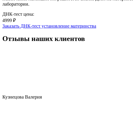
лаборатории.
ДНК-тест цена:
4999 ₽
Заказать ДНК-тест установление материнства
Отзывы наших клиентов
Кузнецова Валерия