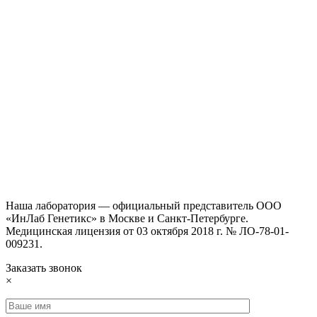
Наша лаборатория — официальный представитель ООО
«ИнЛаб Генетикс» в Москве и Санкт-Петербурге.
Медицинская лицензия от 03 октября 2018 г. № ЛО-78-01-
009231.
Заказать звонок
×