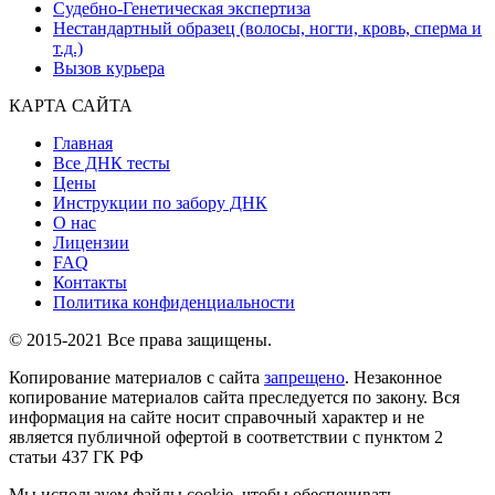
Судебно-Генетическая экспертиза
Нестандартный образец (волосы, ногти, кровь, сперма и
т.д.)
Вызов курьера
КАРТА САЙТА
Главная
Все ДНК тесты
Цены
Инструкции по забору ДНК
О нас
Лицензии
FAQ
Контакты
Политика конфиденциальности
© 2015-2021 Все права защищены.
Копирование материалов с сайта
запрещено
. Незаконное
копирование материалов сайта преследуется по закону. Вся
информация на сайте носит справочный характер и не
является публичной офертой в соответствии с пунктом 2
статьи 437 ГК РФ
Мы используем файлы cookie, чтобы обеспечивать