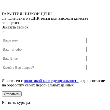
ГАРАНТИЯ НИЗКОЙ ЦЕНЫ
Лучшие цены на ДНК тесты при высоком качестве
экспертизы.
Заказать звонок
×
Я согласен с
политикой конфеденциальности
и даю согласие
на обработку своих персональных данных.
Вызвать курьера