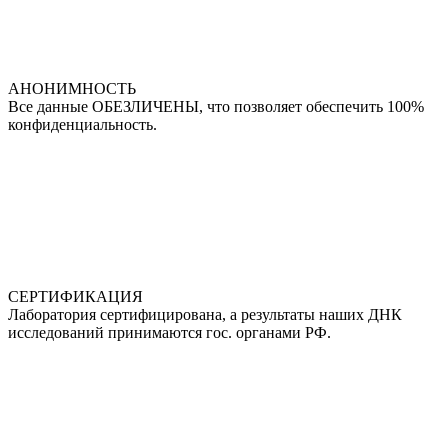
АНОНИМНОСТЬ
Все данные ОБЕЗЛИЧЕНЫ, что позволяет обеспечить 100%
конфиденциальность.
СЕРТИФИКАЦИЯ
Лаборатория сертифицирована, а результаты наших ДНК
исследований принимаются гос. органами РФ.