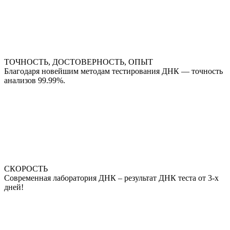
ТОЧНОСТЬ, ДОСТОВЕРНОСТЬ, ОПЫТ
Благодаря новейшим методам тестирования ДНК — точность
анализов 99.99%.
СКОРОСТЬ
Современная лаборатория ДНК – результат ДНК теста от 3-х
дней!