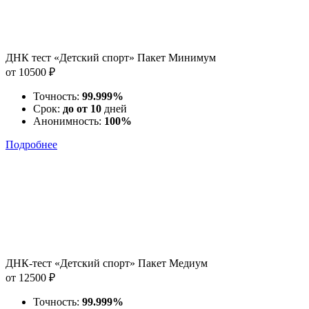
ДНК тест «Детский спорт» Пакет Минимум
от 10500 ₽
Точность:
99.999%
Срок:
до от 10
дней
Анонимность:
100%
Подробнее
ДНК-тест «Детский спорт» Пакет Медиум
от 12500 ₽
Точность:
99.999%