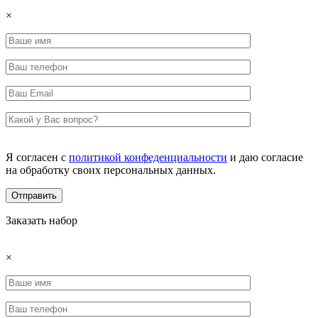
×
Я согласен с
политикой конфеденциальности
и даю согласие
на обработку своих персональных данных.
Заказать набор
×