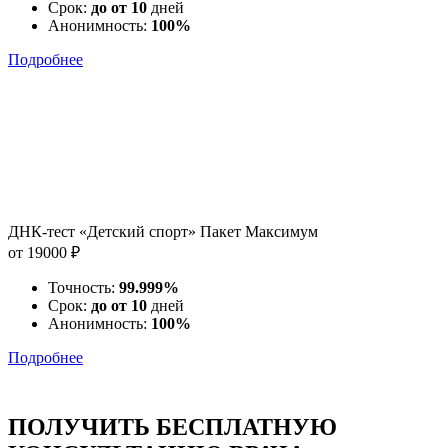
Срок:
до от 10
дней
Анонимность:
100%
Подробнее
ДНК-тест «Детский спорт» Пакет Максимум
от 19000 ₽
Точность:
99.999%
Срок:
до от 10
дней
Анонимность:
100%
Подробнее
ПОЛУЧИТЬ БЕСПЛАТНУЮ