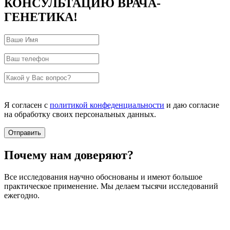
КОНСУЛЬТАЦИЮ ВРАЧА-
ГЕНЕТИКА!
Я согласен с
политикой конфеденциальности
и даю согласие
на обработку своих персональных данных.
Почему нам доверяют?
Все исследования научно обоснованы и имеют большое
практическое применение. Мы делаем тысячи исследований
ежегодно.