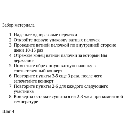
Забор материала
Наденьте одноразовые перчатки
Откройте первую упаковку ватных палочек
Проведите ватной палочкой по внутренней стороне
щеки 10-15 раз
Отрежьте конец ватной палочки за который Вы
держались
Поместите обрезанную ватную палочку в
соответсвенный конверт
Повторите пункты 3-5 еще 3 раза, после чего
запечатайте конверт
Повторите пункты 2-6 для каждого следующего
участника
Конверты оставьте сушиться на 2-3 часа при комнатной
температуре
Шаг 4