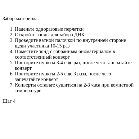
Забор материала:
Наденьте одноразовые перчатки
Откройте зонды для забора ДНК
Проведите ватной палочкой по внутренней стороне
щеки участника 10-15 раз
Поместите зонд с собранным биоматериалом в
соответственный конверт
Повторите пункты 3-4 еще раз, после чего запечатайте
конверт
Повторите пункты 2-5 еще 3 раза, после чего
запечатайте конверт
Конверты оставьте сушиться на 2-3 часа при комнатной
температуре
Шаг 4