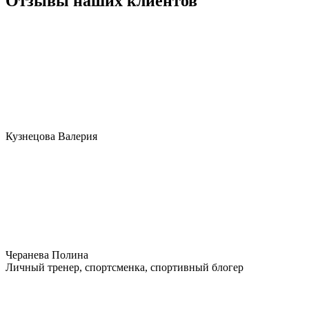
Отзывы наших клиентов
Кузнецова Валерия
Черанева Полина
Личный тренер, спортсменка, спортивный блогер