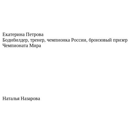
Екатерина Петрова
Бодибилдер, тренер, чемпионка России, бронзовый призер
Чемпионата Мира
Наталья Назарова