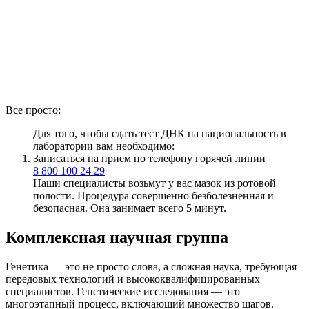
Все просто:
Для того, чтобы сдать тест ДНК на национальность в
лаборатории вам необходимо:
Записаться на прием по телефону горячей линии
8 800 100 24 29
Наши специалисты возьмут у вас мазок из ротовой
полости. Процедура совершенно безболезненная и
безопасная. Она занимает всего 5 минут.
Комплексная научная группа
Генетика — это не просто слова, а сложная наука, требующая
передовых технологий и высококвалифицированных
специалистов. Генетические исследования — это
многоэтапный процесс, включающий множество шагов.