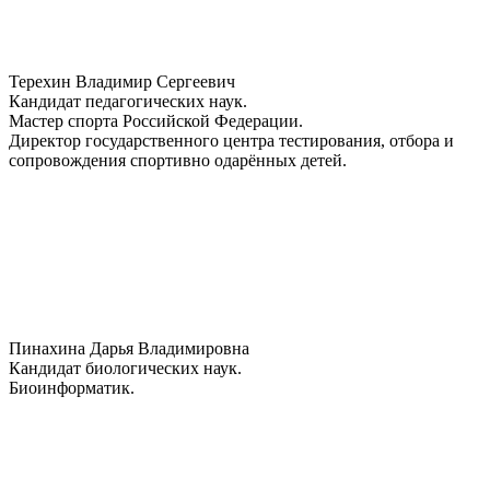
Терехин Владимир Сергеевич
Кандидат педагогических наук.
Мастер спорта Российской Федерации.
Директор государственного центра тестирования, отбора и
сопровождения спортивно одарённых детей.
Пинахина Дарья Владимировна
Кандидат биологических наук.
Биоинформатик.