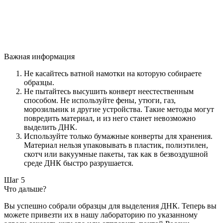
Важная информация
Не касайтесь ватной намотки на которую собираете
образцы.
Не пытайтесь высушить конверт неестественным
способом. Не используйте фены, утюги, газ,
морозильник и другие устройства. Такие методы могут
повредить материал, и из него станет невозможно
выделить ДНК.
Используйте только бумажные конверты для хранения.
Материал нельзя упаковывать в пластик, полиэтилен,
скотч или вакуумные пакеты, так как в безвоздушной
среде ДНК быстро разрушается.
Шаг 5
Что дальше?
Вы успешно собрали образцы для выделения ДНК. Теперь вы
можете привезти их в нашу лабораторию по указанному