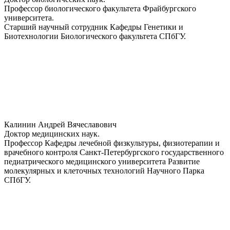
Профессор биологического факультета Фрайбургского
университета.
Старший научный сотрудник Кафедры Генетики и
Биотехнологии Биологического факультета СПбГУ.
Калинин Андрей Вячеславович
Доктор медицинских наук.
Профессор Кафедры лечебной физкультуры, физиотерапии и
врачебного контроля Санкт-Петербургского государственного
педиатрического медицинского университета Развитие
молекулярных и клеточных технологий Научного Парка
СПбГУ.