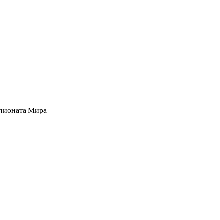
мпионата Мира