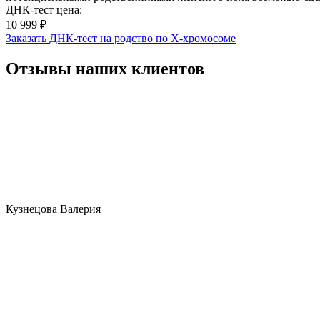
ДНК-тест цена:
10 999 ₽
Заказать ДНК-тест на родство по X-хромосоме
Отзывы наших клиентов
Кузнецова Валерия