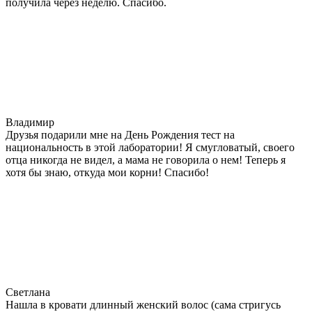
получила через неделю. Спасибо.
Владимир
Друзья подарили мне на День Рождения тест на
национальность в этой лаборатории! Я смугловатый, своего
отца никогда не видел, а мама не говорила о нем! Теперь я
хотя бы знаю, откуда мои корни! Спасибо!
Светлана
Нашла в кровати длинный женский волос (сама стригусь