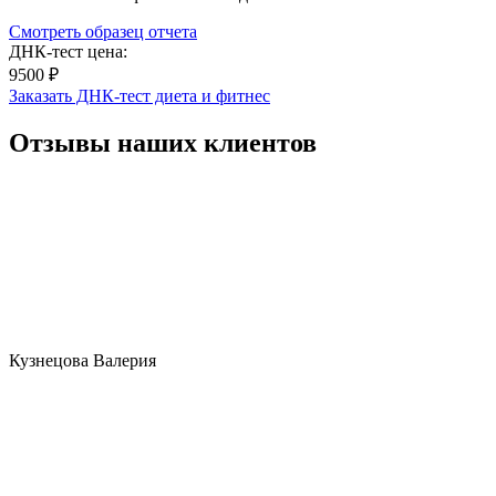
Смотреть образец отчета
ДНК-тест цена:
9500 ₽
Заказать ДНК-тест диета и фитнес
Отзывы наших клиентов
Кузнецова Валерия