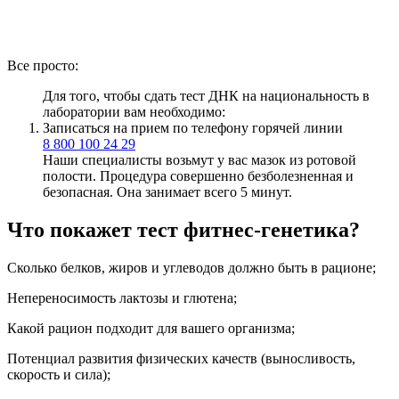
Все просто:
Для того, чтобы сдать тест ДНК на национальность в
лаборатории вам необходимо:
Записаться на прием по телефону горячей линии
8 800 100 24 29
Наши специалисты возьмут у вас мазок из ротовой
полости. Процедура совершенно безболезненная и
безопасная. Она занимает всего 5 минут.
Что покажет тест фитнес-генетика?
Сколько белков, жиров и углеводов должно быть в рационе;
Непереносимость лактозы и глютена;
Какой рацион подходит для вашего организма;
Потенциал развития физических качеств (выносливость,
скорость и сила);