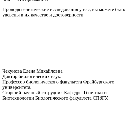
Проводя генетические исследования у нас, вы можете быть
уверены в их качестве и достоверности.
Чекунова Елена Михайловна
Доктор биологических наук.
Профессор биологического факультета Фрайбургского
университета.
Старший научный сотрудник Кафедры Генетики и
Биотехнологии Биологического факультета СПбГУ.