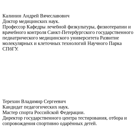
Калинин Андрей Вячеславович
Доктор медицинских наук.
Профессор Кафедры лечебной физкультуры, физиотерапии и
врачебного контроля Санкт-Петербургского государственного
педиатрического медицинского университета Развитие
молекулярных и клеточных технологий Научного Парка
СПбГУ.
Терехин Владимир Сергеевич
Кандидат педагогических наук.
Мастер спорта Российской Федерации.
Директор государственного центра тестирования, отбора и
сопровождения спортивно одарённых детей.