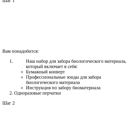
Шаг 1
Вам понадобится:
Наш набор для забора биологического материала,
который включает в себя:
Бумажный конверт
Профессиональные зонды для забора
биологического материала
Инструкция по забору биоматериала
Одноразовые перчатки
Шаг 2